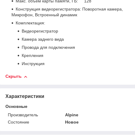
Макс. объем карты памяти, ГБ: 128
Конструкция видеорегистратора: Поворотная камера,
Микрофон, Встроенный динамик
Комплектация:
Видеорегистратор
Камера заднего вида
Провода для подключения
Крепления
Инструкция
Скрыть
Характеристики
Основные
Производитель
Alpine
Состояние
Новое