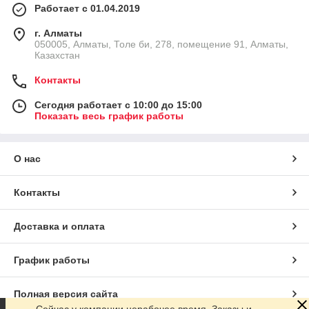
Работает с 01.04.2019
г. Алматы
050005, Алматы, Толе би, 278, помещение 91, Алматы,
Казахстан
Контакты
Сегодня работает с 10:00 до 15:00
Показать весь график работы
О нас
Контакты
Доставка и оплата
График работы
Полная версия сайта