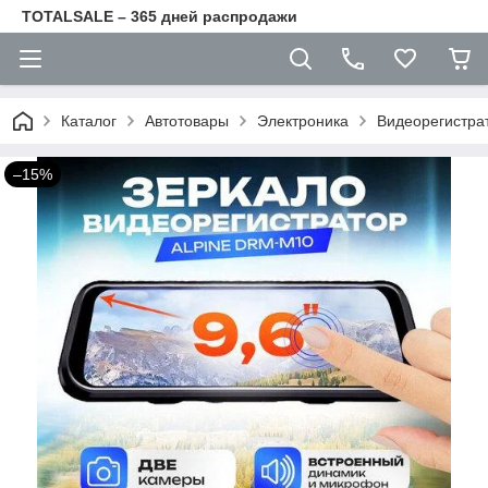
TOTALSALE – 365 дней распродажи
Каталог
Автотовары
Электроника
Видеорегистра
–15%