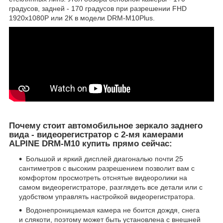
градусов, задней - 170 градусов при разрешении FHD
1920х1080P или 2К в модели DRM-M10Plus.
Почему стоит автомобильное зеркало заднего
вида - видеорегистратор с 2-мя камерами
ALPINE DRM-M10 купить прямо сейчас:
Большой и яркий дисплей диагональю почти 25
сантиметров с высоким разрешением позволит вам с
комфортом просмотреть отснятые видеоролики на
самом видеорегистраторе, разглядеть все детали или с
удобством управлять настройкой видеорегистратора.
Водонепроницаемая камера не боится дождя, снега
и слякоти, поэтому может быть установлена с внешней