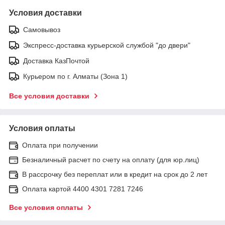
Условия доставки
Самовывоз
Экспресс-доставка курьерской службой "до двери"
Доставка КазПочтой
Курьером по г. Алматы (Зона 1)
Все условия доставки
Условия оплаты
Оплата при получении
Безналичный расчет по счету на оплату (для юр.лиц)
В рассрочку без переплат или в кредит на срок до 2 лет
Оплата картой 4400 4301 7281 7246
Все условия оплаты