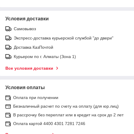
Условия доставки
Самовывоз
Экспресс-доставка курьерской службой "до двери"
Доставка КазПочтой
Курьером по г. Алматы (Зона 1)
Все условия доставки
Условия оплаты
Оплата при получении
Безналичный расчет по счету на оплату (для юр.лиц)
В рассрочку без переплат или в кредит на срок до 2 лет
Оплата картой 4400 4301 7281 7246