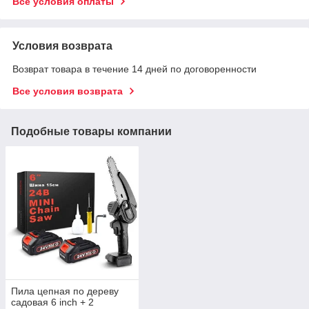
Все условия оплаты
Условия возврата
Возврат товара в течение 14 дней по договоренности
Все условия возврата
Подобные товары компании
Пила цепная по дереву
садовая 6 inch + 2