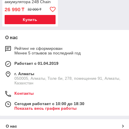
аккумулятора 24В Chain
Saw
26 990
₸
32 000 ₸
Купить
О нас
Рейтинг не сформирован
Менее 5 отзывов за последний год
Работает с 01.04.2019
г. Алматы
050005, Алматы, Толе би, 278, помещение 91, Алматы,
Казахстан
Контакты
Сегодня работает с 10:00 до 18:30
Показать весь график работы
О нас