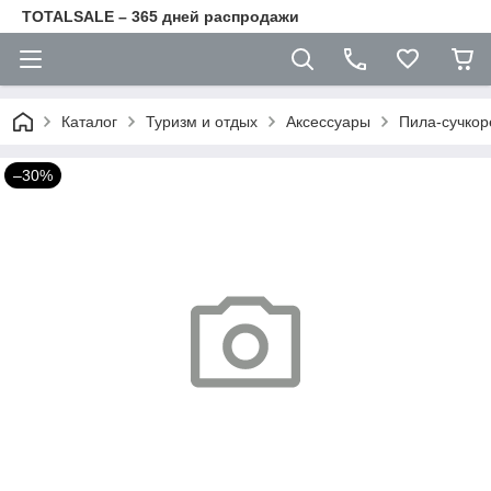
TOTALSALE – 365 дней распродажи
Каталог
Туризм и отдых
Аксессуары
Пила-сучкоре
–30%