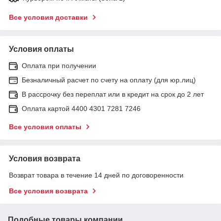
Все условия доставки
Условия оплаты
Оплата при получении
Безналичный расчет по счету на оплату (для юр.лиц)
В рассрочку без переплат или в кредит на срок до 2 лет
Оплата картой 4400 4301 7281 7246
Все условия оплаты
Условия возврата
Возврат товара в течение 14 дней по договоренности
Все условия возврата
Подобные товары компании