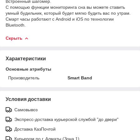
Встроенный шагомер.
С помощью функции мониторинга сна вы можете ставить
умный будильник, который будет мягко будить вас по утрам.
Смарт часы работают с Android и iOS по технологии
Bluetooth.
Скрыть
Характеристики
Основные атрибуты
Производитель
Smart Band
Условия доставки
Самовывоз
Экспресс-доставка курьерской службой "до двери"
Доставка КазПочтой
Курьером по г. Алматы (Зона 1)