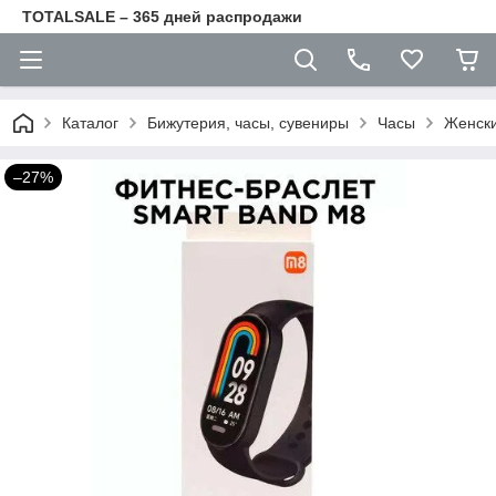
TOTALSALE – 365 дней распродажи
Каталог
Бижутерия, часы, сувениры
Часы
Женски
–27%