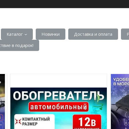
Каталог
Новинки
Доставка и оплата
твие в подарок!