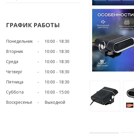
ГРАФИК РАБОТЫ
Понедельник
10:00
18:30
Вторник
10:00
18:30
Среда
10:00
18:30
Четверг
10:00
18:30
Пятница
10:00
18:30
Суббота
10:00
15:00
Воскресенье
Выходной