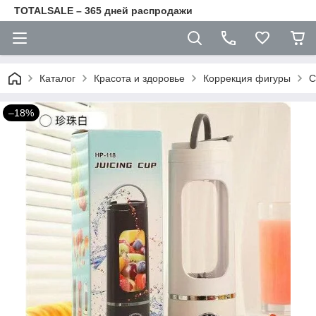
TOTALSALE – 365 дней распродажи
Каталог
Красота и здоровье
Коррекция фигуры
С
–18%