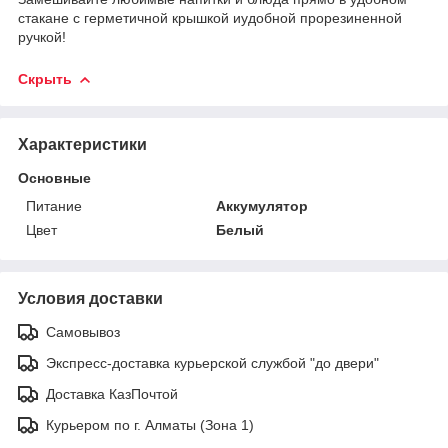
стакане с герметичной крышкой иудобной прорезиненной
ручкой!
Скрыть
Характеристики
Основные
Питание
Аккумулятор
Цвет
Белый
Условия доставки
Самовывоз
Экспресс-доставка курьерской службой "до двери"
Доставка КазПочтой
Курьером по г. Алматы (Зона 1)