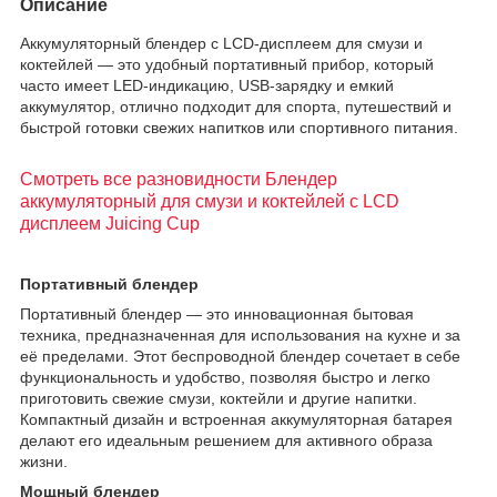
Описание
Аккумуляторный блендер с LCD-дисплеем для смузи и
коктейлей — это удобный портативный прибор, который
часто имеет LED-индикацию, USB-зарядку и емкий
аккумулятор, отлично подходит для спорта, путешествий и
быстрой готовки свежих напитков или спортивного питания.
Смотреть все разновидности Блендер
аккумуляторный для смузи и коктейлей с LCD
дисплеем Juicing Cup
Портативный блендер
Портативный блендер — это инновационная бытовая
техника, предназначенная для использования на кухне и за
её пределами. Этот беспроводной блендер сочетает в себе
функциональность и удобство, позволяя быстро и легко
приготовить свежие смузи, коктейли и другие напитки.
Компактный дизайн и встроенная аккумуляторная батарея
делают его идеальным решением для активного образа
жизни.
Мощный блендер