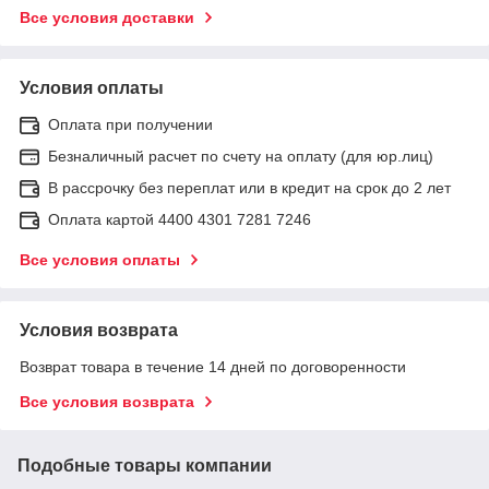
Все условия доставки
Условия оплаты
Оплата при получении
Безналичный расчет по счету на оплату (для юр.лиц)
В рассрочку без переплат или в кредит на срок до 2 лет
Оплата картой 4400 4301 7281 7246
Все условия оплаты
Условия возврата
Возврат товара в течение 14 дней по договоренности
Все условия возврата
Подобные товары компании