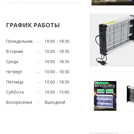
ГРАФИК РАБОТЫ
Понедельник
10:00
18:30
Вторник
10:00
18:30
Среда
10:00
18:30
Четверг
10:00
18:30
Пятница
10:00
18:30
Суббота
10:00
15:00
Воскресенье
Выходной