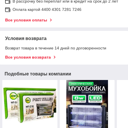
В рассрочку без переплат или в кредит на срок до 2 лет
Оплата картой 4400 4301 7281 7246
Все условия оплаты
Условия возврата
Возврат товара в течение 14 дней по договоренности
Все условия возврата
Подобные товары компании