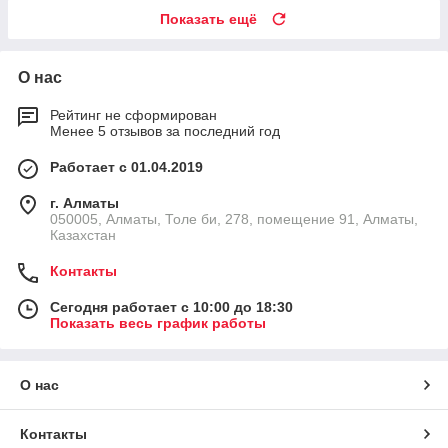
Показать ещё
О нас
Рейтинг не сформирован
Менее 5 отзывов за последний год
Работает с 01.04.2019
г. Алматы
050005, Алматы, Толе би, 278, помещение 91, Алматы,
Казахстан
Контакты
Сегодня работает с 10:00 до 18:30
Показать весь график работы
О нас
Контакты