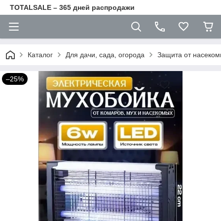
TOTALSALE – 365 дней распродажи
Каталог
Для дачи, сада, огорода
Защита от насеком
–25%