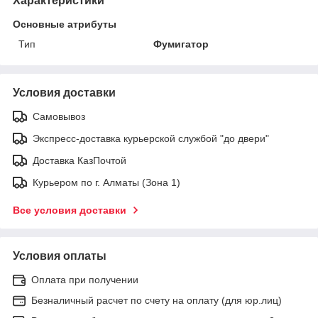
Характеристики
Основные атрибуты
Тип
Фумигатор
Условия доставки
Самовывоз
Экспресс-доставка курьерской службой "до двери"
Доставка КазПочтой
Курьером по г. Алматы (Зона 1)
Все условия доставки
Условия оплаты
Оплата при получении
Безналичный расчет по счету на оплату (для юр.лиц)