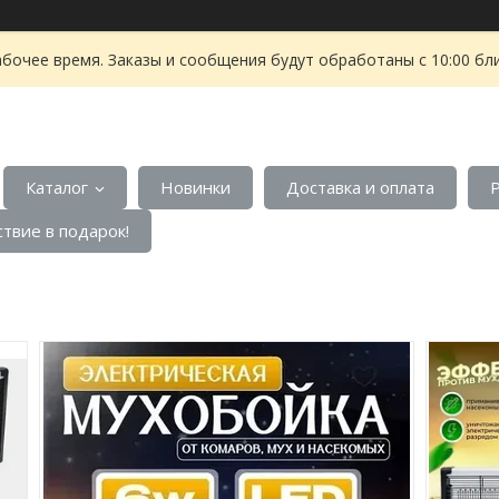
абочее время. Заказы и сообщения будут обработаны с 10:00 бл
Каталог
Новинки
Доставка и оплата
твие в подарок!