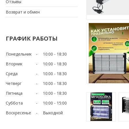
Отзывы
Возврат и обмен
ГРАФИК РАБОТЫ
Понедельник
10:00
18:30
Вторник
10:00
18:30
Среда
10:00
18:30
Четверг
10:00
18:30
Пятница
10:00
18:30
Суббота
10:00
15:00
Воскресенье
Выходной