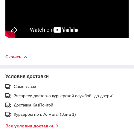
Скрыть
Условия доставки
Самовывоз
Экспресс-доставка курьерской службой "до двери"
Доставка КазПочтой
Курьером по г. Алматы (Зона 1)
Все условия доставки