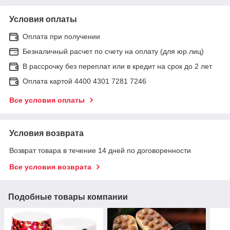
Условия оплаты
Оплата при получении
Безналичный расчет по счету на оплату (для юр.лиц)
В рассрочку без переплат или в кредит на срок до 2 лет
Оплата картой 4400 4301 7281 7246
Все условия оплаты
Условия возврата
Возврат товара в течение 14 дней по договоренности
Все условия возврата
Подобные товары компании