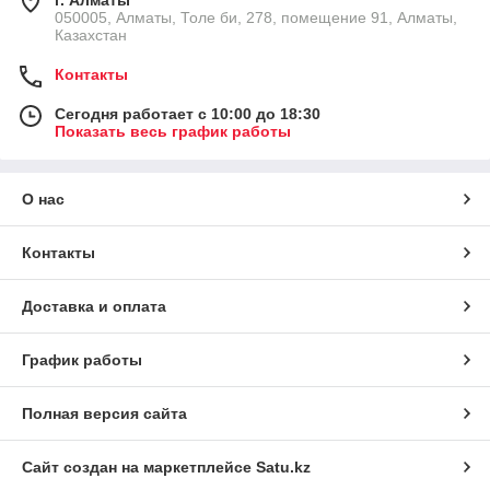
г. Алматы
050005, Алматы, Толе би, 278, помещение 91, Алматы,
Казахстан
Контакты
Сегодня работает с 10:00 до 18:30
Показать весь график работы
О нас
Контакты
Доставка и оплата
График работы
Полная версия сайта
Сайт создан на маркетплейсе
Satu.kz