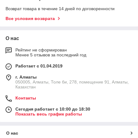
Возврат товара в течение 14 дней по договоренности
Все условия возврата
О нас
Рейтинг не сформирован
Менее 5 отзывов за последний год
Работает с 01.04.2019
г. Алматы
050005, Алматы, Толе би, 278, помещение 91, Алматы,
Казахстан
Контакты
Сегодня работает с 10:00 до 18:30
Показать весь график работы
О нас