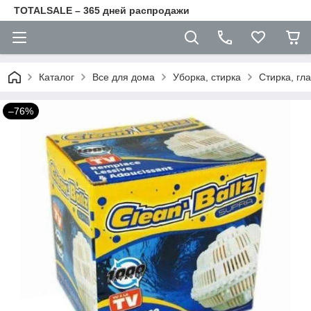
TOTALSALE – 365 дней распродажи
Каталог
Все для дома
Уборка, стирка
Стирка, гл
–76%