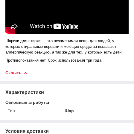
Шарики для стирки — это незаменимая вещь для людей, у
которых стиральные порошки и моющие средства вызывают
аллергическую реакцию, а так же для тех, у которых есть дети.
Противопоказания нет. Срок использования три года.
Скрыть
Характеристики
Основные атрибуты
Тип
Шар
Условия доставки