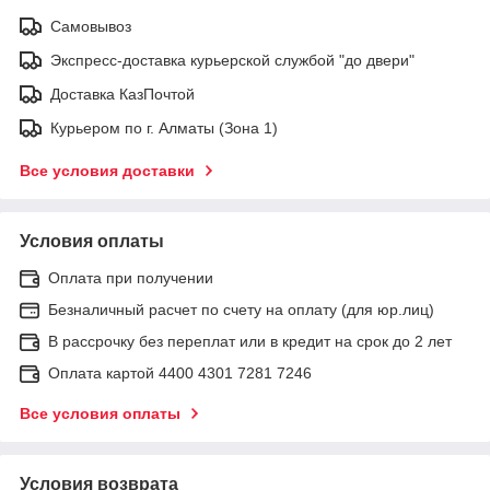
Самовывоз
Экспресс-доставка курьерской службой "до двери"
Доставка КазПочтой
Курьером по г. Алматы (Зона 1)
Все условия доставки
Условия оплаты
Оплата при получении
Безналичный расчет по счету на оплату (для юр.лиц)
В рассрочку без переплат или в кредит на срок до 2 лет
Оплата картой 4400 4301 7281 7246
Все условия оплаты
Условия возврата