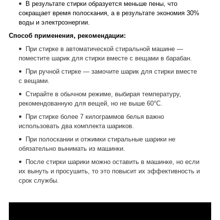
В результате стирки образуется меньше пены, что
сокращает время полоскания, а в результате экономия 30%
воды и электроэнергии.
Способ применения, рекомендации:
При стирке в автоматической стиральной машине —
поместите шарик для стирки вместе с вещами в барабан.
При ручной стирке — замочите шарик для стирки вместе
с вещами.
Стирайте в обычном режиме, выбирая температуру,
рекомендованную для вещей, но не выше 60°С.
При стирке более 7 килограммов белья важно
использовать два комплекта шариков.
При полоскании и отжимки стиральные шарики не
обязательно вынимать из машинки.
После стирки шарики можно оставить в машинке, но если
их вынуть и просушить, то это повысит их эффективность и
срок службы.