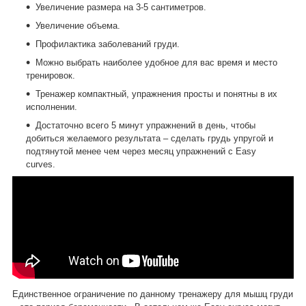
Увеличение размера на 3-5 сантиметров.
Увеличение объема.
Профилактика заболеваний груди.
Можно выбрать наиболее удобное для вас время и место
тренировок.
Тренажер компактный, упражнения просты и понятны в их
исполнении.
Достаточно всего 5 минут упражнений в день, чтобы
добиться желаемого результата – сделать грудь упругой и
подтянутой менее чем через месяц упражнений с Еasy
curves.
Единственное ограничение по данному тренажеру для мышц груди