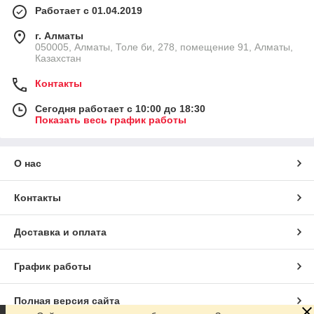
Работает с 01.04.2019
г. Алматы
050005, Алматы, Толе би, 278, помещение 91, Алматы,
Казахстан
Контакты
Сегодня работает с 10:00 до 18:30
Показать весь график работы
О нас
Контакты
Доставка и оплата
График работы
Полная версия сайта