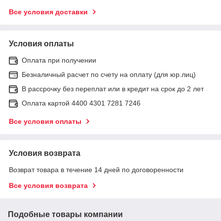
Все условия доставки
Условия оплаты
Оплата при получении
Безналичный расчет по счету на оплату (для юр.лиц)
В рассрочку без переплат или в кредит на срок до 2 лет
Оплата картой 4400 4301 7281 7246
Все условия оплаты
Условия возврата
Возврат товара в течение 14 дней по договоренности
Все условия возврата
Подобные товары компании