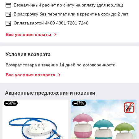
Безналичный расчет по счету на оплату (для юр.лиц)
В рассрочку без переплат или в кредит на срок до 2 лет
Оплата картой 4400 4301 7281 7246
Все условия оплаты
Условия возврата
Возврат товара в течение 14 дней по договоренности
Все условия возврата
Акционные предложения и новинки
–60%
–47%