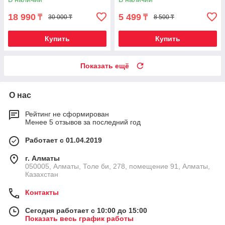
(40W)
18 990
5 499
₸
₸
30 000 ₸
8 500 ₸
Купить
Купить
Показать ещё
О нас
Рейтинг не сформирован
Менее 5 отзывов за последний год
Работает с 01.04.2019
г. Алматы
050005, Алматы, Толе би, 278, помещение 91, Алматы,
Казахстан
Контакты
Сегодня работает с 10:00 до 15:00
Показать весь график работы