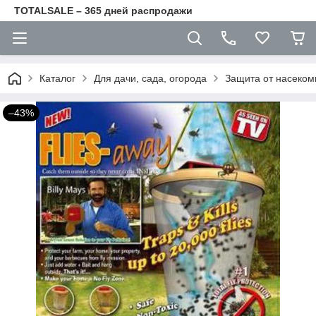
TOTALSALE – 365 дней распродажи
Каталог
Для дачи, сада, огорода
Защита от насеком
–43%