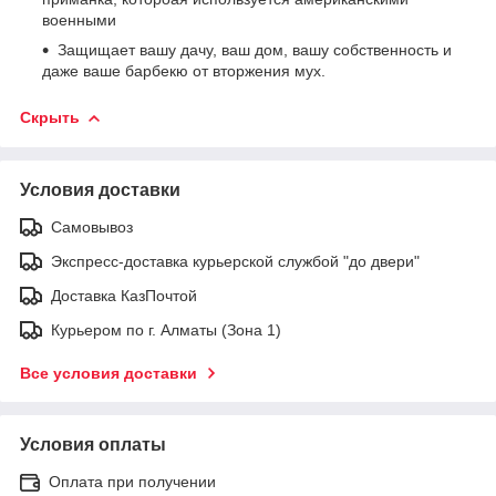
военными
Защищает вашу дачу, ваш дом, вашу собственность и
даже ваше барбекю от вторжения мух.
Скрыть
Условия доставки
Самовывоз
Экспресс-доставка курьерской службой "до двери"
Доставка КазПочтой
Курьером по г. Алматы (Зона 1)
Все условия доставки
Условия оплаты
Оплата при получении