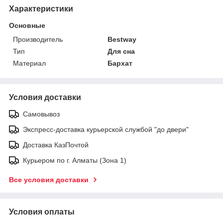
Характеристики
Основные
Производитель
Bestway
Тип
Для сна
Материал
Бархат
Условия доставки
Самовывоз
Экспресс-доставка курьерской службой "до двери"
Доставка КазПочтой
Курьером по г. Алматы (Зона 1)
Все условия доставки
Условия оплаты