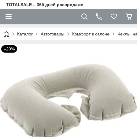
TOTALSALE – 365 дней распродажи
Каталог
Автотовары
Комфорт в салоне
Чехлы, на
–20%