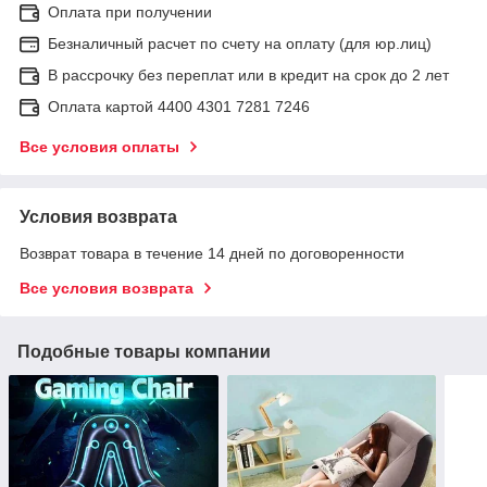
Оплата при получении
Безналичный расчет по счету на оплату (для юр.лиц)
В рассрочку без переплат или в кредит на срок до 2 лет
Оплата картой 4400 4301 7281 7246
Все условия оплаты
Условия возврата
Возврат товара в течение 14 дней по договоренности
Все условия возврата
Подобные товары компании