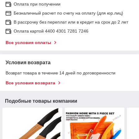
Оплата при получении
Безналичный расчет по счету на оплату (для юр.лиц)
В рассрочку без переплат или в кредит на срок до 2 лет
Оплата картой 4400 4301 7281 7246
Все условия оплаты
Условия возврата
Возврат товара в течение 14 дней по договоренности
Все условия возврата
Подобные товары компании