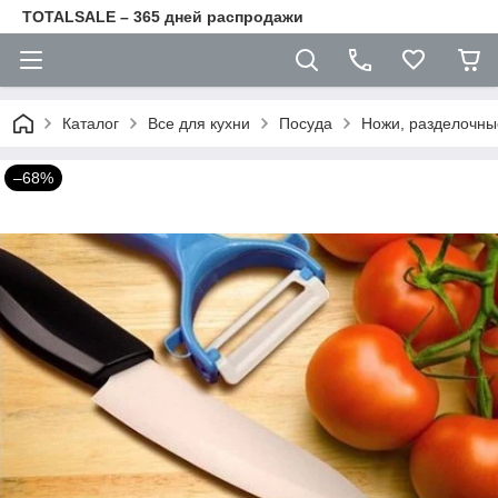
TOTALSALE – 365 дней распродажи
Каталог
Все для кухни
Посуда
Ножи, разделочны
–68%