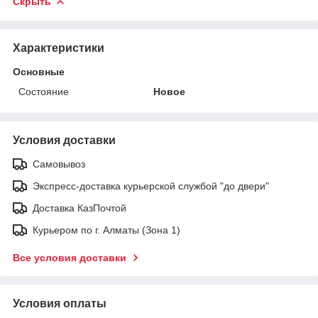
Скрыть
Характеристики
Основные
Состояние
Новое
Условия доставки
Самовывоз
Экспресс-доставка курьерской службой "до двери"
Доставка КазПочтой
Курьером по г. Алматы (Зона 1)
Все условия доставки
Условия оплаты