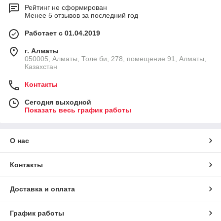
Рейтинг не сформирован
Менее 5 отзывов за последний год
Работает с 01.04.2019
г. Алматы
050005, Алматы, Толе би, 278, помещение 91, Алматы,
Казахстан
Контакты
Сегодня выходной
Показать весь график работы
О нас
Контакты
Доставка и оплата
График работы