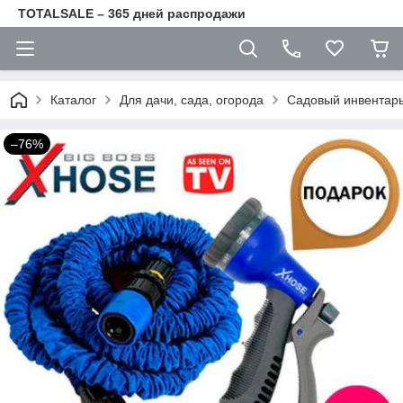
TOTALSALE – 365 дней распродажи
Каталог
Для дачи, сада, огорода
Садовый инвентар
–76%