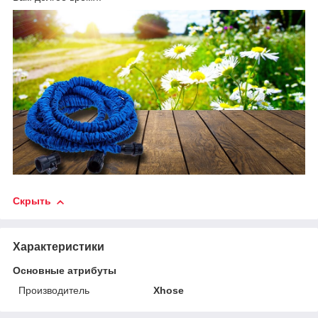
Скрыть
Характеристики
Основные атрибуты
Производитель
Xhose