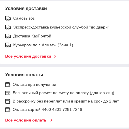
Условия доставки
Самовывоз
Экспресс-доставка курьерской службой "до двери"
Доставка КазПочтой
Курьером по г. Алматы (Зона 1)
Все условия доставки
Условия оплаты
Оплата при получении
Безналичный расчет по счету на оплату (для юр.лиц)
В рассрочку без переплат или в кредит на срок до 2 лет
Оплата картой 4400 4301 7281 7246
Все условия оплаты