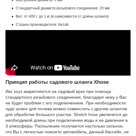
Внутренний диаметр: 6 мм
Стандартный диаметр резьбового соединения: 20 мм
Вес: от 400 г. до 1 кг (в зависимости от длины шланга)
Страна производителя: Китай
Принцип работы садового шланга Xhose
Икс хоуз закрепляется на садовый кран при помощи
стандартного резьбового соединения, благодаря чему у Вас
не будет проблем с его подключением. При необходимости
чудо шланг для полива можно совместить с другим шлангом
для обработки большого участка. Stretch hose увеличится до
необходимой длины при подключении воды и ее давления в
3 атмосферы. Распыление получается настолько сильное,
что Вы с легкостью помоете автомобиль, дачный бассейн, не