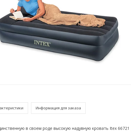
актеристики
Информация для заказа
инственную в своем роде высокую надувную кровать Itex 66721