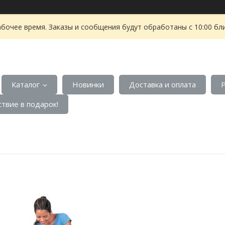
абочее время. Заказы и сообщения будут обработаны с 10:00 бл
Каталог
Новинки
Доставка и оплата
твие в подарок!