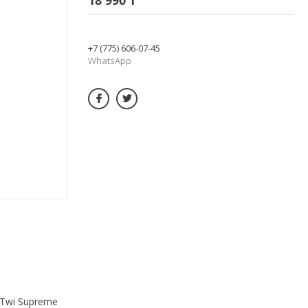
+7 (775) 606-07-45
WhatsApp
 Twi Supreme