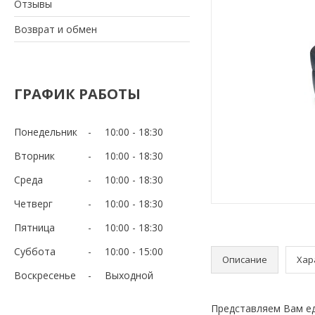
Отзывы
Возврат и обмен
ГРАФИК РАБОТЫ
Понедельник
10:00
18:30
Вторник
10:00
18:30
Среда
10:00
18:30
Четверг
10:00
18:30
Пятница
10:00
18:30
Суббота
10:00
15:00
Описание
Хар
Воскресенье
Выходной
Представляем Вам ед