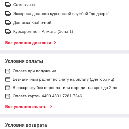
Самовывоз
Экспресс-доставка курьерской службой "до двери"
Доставка КазПочтой
Курьером по г. Алматы (Зона 1)
Все условия доставки
Условия оплаты
Оплата при получении
Безналичный расчет по счету на оплату (для юр.лиц)
В рассрочку без переплат или в кредит на срок до 2 лет
Оплата картой 4400 4301 7281 7246
Все условия оплаты
Условия возврата