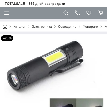
TOTALSALE – 365 дней распродажи
Каталог
Электроника
Освещение
Фонарики
К
–23%