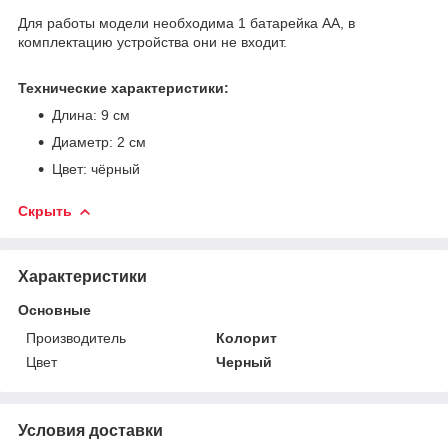
Для работы модели необходима 1 батарейка АА, в
комплектацию устройства они не входит.
Технические характеристики:
Длина: 9 см
Диаметр: 2 см
Цвет: чёрный
Скрыть
Характеристики
Основные
Производитель
Колорит
Цвет
Черный
Условия доставки