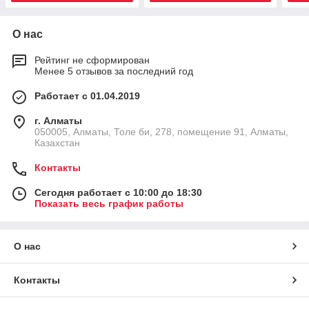
О нас
Рейтинг не сформирован
Менее 5 отзывов за последний год
Работает с 01.04.2019
г. Алматы
050005, Алматы, Толе би, 278, помещение 91, Алматы,
Казахстан
Контакты
Сегодня работает с 10:00 до 18:30
Показать весь график работы
О нас
Контакты