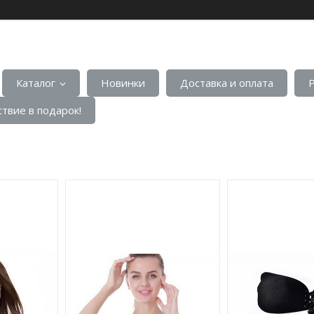
Каталог
Новинки
Доставка и оплата
твие в подарок!