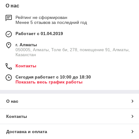
О нас
Рейтинг не сформирован
Менее 5 отзывов за последний год
Работает с 01.04.2019
г. Алматы
050005, Алматы, Толе би, 278, помещение 91, Алматы,
Казахстан
Контакты
Сегодня работает с 10:00 до 18:30
Показать весь график работы
О нас
Контакты
Доставка и оплата