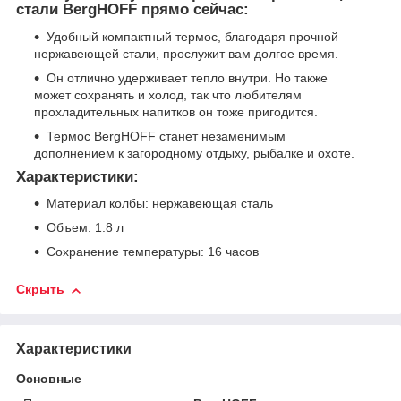
стали BergHOFF прямо сейчас:
Удобный компактный термос, благодаря прочной
нержавеющей стали, прослужит вам долгое время.
Он отлично удерживает тепло внутри. Но также
может сохранять и холод, так что любителям
прохладительных напитков он тоже пригодится.
Термос BergHOFF станет незаменимым
дополнением к загородному отдыху, рыбалке и охоте.
Характеристики:
Материал колбы: нержавеющая сталь
Объем: 1.8 л
Сохранение температуры: 16 часов
Скрыть
Характеристики
Основные