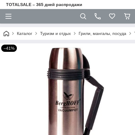
TOTALSALE – 365 дней распродажи
Каталог
Туризм и отдых
Грили, мангалы, посуда
–41%