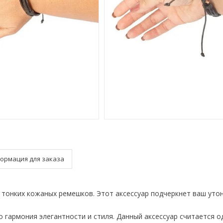
ормация для заказа
 тонких кожаных ремешков. Этот аксессуар подчеркнет ваш утон
о гармония элегантности и стиля. Данный аксессуар считается о