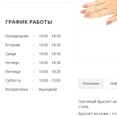
ГРАФИК РАБОТЫ
Понедельник
10:00
18:30
Вторник
10:00
18:30
Среда
10:00
18:30
Четверг
10:00
18:30
Пятница
10:00
18:30
Суббота
10:00
15:00
Описание
Инф
Воскресенье
Выходной
Плетеный браслет из
стиль.
Браслет из кожи – эт