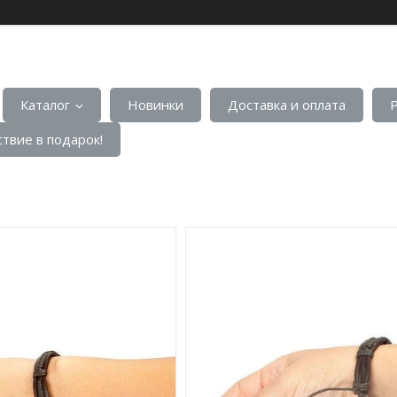
Каталог
Новинки
Доставка и оплата
твие в подарок!