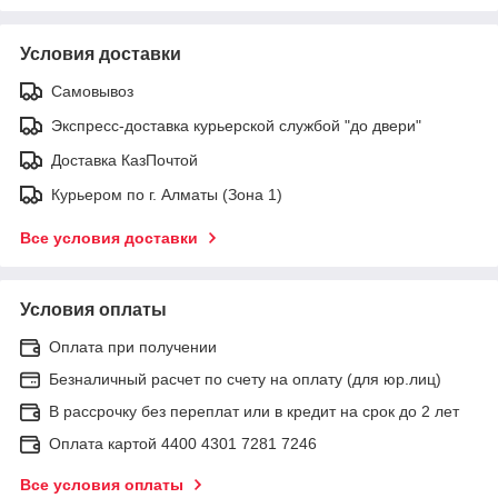
Условия доставки
Самовывоз
Экспресс-доставка курьерской службой "до двери"
Доставка КазПочтой
Курьером по г. Алматы (Зона 1)
Все условия доставки
Условия оплаты
Оплата при получении
Безналичный расчет по счету на оплату (для юр.лиц)
В рассрочку без переплат или в кредит на срок до 2 лет
Оплата картой 4400 4301 7281 7246
Все условия оплаты