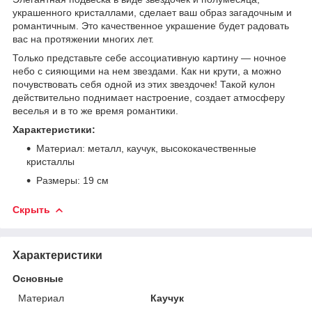
украшенного кристаллами, сделает ваш образ загадочным и
романтичным. Это качественное украшение будет радовать
вас на протяжении многих лет.
Только представьте себе ассоциативную картину — ночное
небо с сияющими на нем звездами. Как ни крути, а можно
почувствовать себя одной из этих звездочек! Такой кулон
действительно поднимает настроение, создает атмосферу
веселья и в то же время романтики.
Характеристики:
Материал: металл, каучук, высококачественные
кристаллы
Размеры: 19 см
Скрыть
Характеристики
Основные
Материал
Каучук