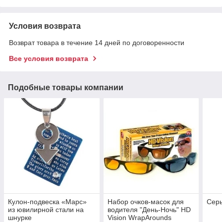
Условия возврата
Возврат товара в течение 14 дней по договоренности
Все условия возврата
Подобные товары компании
Кулон-подвеска «Марс»
Набор очков-масок для
Сер
из ювилирной стали на
водителя "День-Ночь" HD
шнурке
Vision WrapArounds