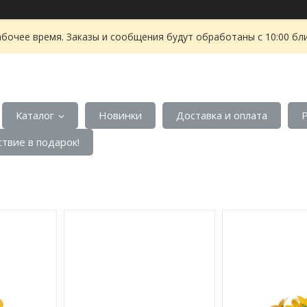
абочее время. Заказы и сообщения будут обработаны с 10:00 бл
Каталог
Новинки
Доставка и оплата
твие в подарок!