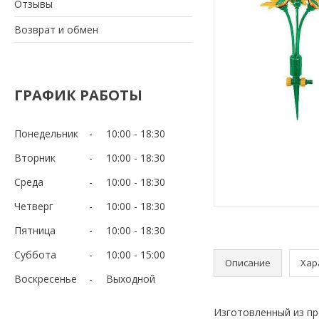
Отзывы
Возврат и обмен
ГРАФИК РАБОТЫ
Понедельник
10:00
18:30
Вторник
10:00
18:30
Среда
10:00
18:30
Четверг
10:00
18:30
Пятница
10:00
18:30
Суббота
10:00
15:00
Описание
Хар
Воскресенье
Выходной
Изготовленный из пр