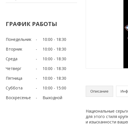
ГРАФИК РАБОТЫ
Понедельник
10:00
18:30
Вторник
10:00
18:30
Среда
10:00
18:30
Четверг
10:00
18:30
Пятница
10:00
18:30
Суббота
10:00
15:00
Описание
Инф
Воскресенье
Выходной
Национальные серьг
для этого стиля кру
и изысканности ваше