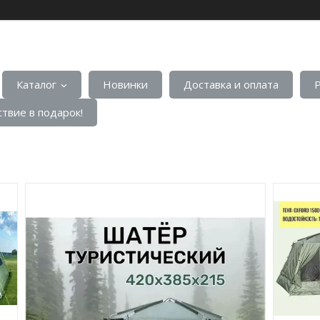
Каталог
Новинки
Доставка и оплата
твие в подарок!