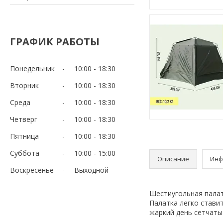
ГРАФИК РАБОТЫ
Понедельник
10:00
18:30
Вторник
10:00
18:30
Среда
10:00
18:30
Четверг
10:00
18:30
Пятница
10:00
18:30
Суббота
10:00
15:00
Описание
Инф
Воскресенье
Выходной
Шестиугольная палат
Палатка легко стави
жаркий день сетчаты