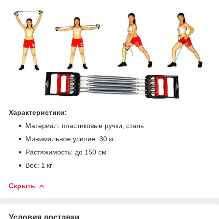
Характеристики:
Материал: пластиковые ручки, сталь
Минимальное усилие: 30 кг
Растяжимость: до 150 см
Вес: 1 кг
Скрыть
Условия доставки