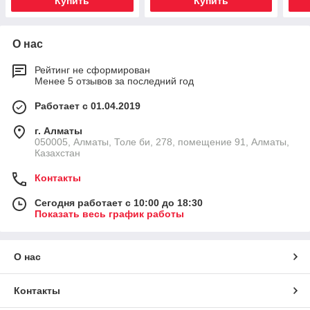
Купить
Купить
О нас
Рейтинг не сформирован
Менее 5 отзывов за последний год
Работает с 01.04.2019
г. Алматы
050005, Алматы, Толе би, 278, помещение 91, Алматы,
Казахстан
Контакты
Сегодня работает с 10:00 до 18:30
Показать весь график работы
О нас
Контакты