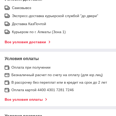
Самовывоз
Экспресс-доставка курьерской службой "до двери"
Доставка КазПочтой
Курьером по г. Алматы (Зона 1)
Все условия доставки
Условия оплаты
Оплата при получении
Безналичный расчет по счету на оплату (для юр.лиц)
В рассрочку без переплат или в кредит на срок до 2 лет
Оплата картой 4400 4301 7281 7246
Все условия оплаты