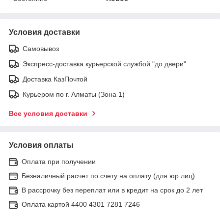
Условия доставки
Самовывоз
Экспресс-доставка курьерской службой "до двери"
Доставка КазПочтой
Курьером по г. Алматы (Зона 1)
Все условия доставки
Условия оплаты
Оплата при получении
Безналичный расчет по счету на оплату (для юр.лиц)
В рассрочку без переплат или в кредит на срок до 2 лет
Оплата картой 4400 4301 7281 7246