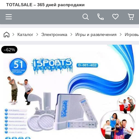
TOTALSALE – 365 дней распродажи
Каталог
Электроника
Игры и развлечения
Игровы
–62%