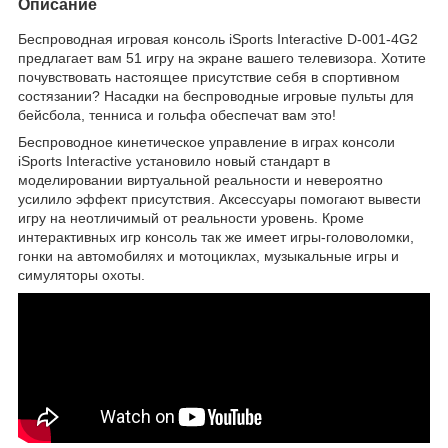
Описание
Беспроводная игровая консоль iSports Interactive D-001-4G2
предлагает вам 51 игру на экране вашего телевизора. Хотите
почувствовать настоящее присутствие себя в спортивном
состязании? Насадки на беспроводные игровые пульты для
бейсбола, тенниса и гольфа обеспечат вам это!
Беспроводное кинетическое управление в играх консоли
iSports Interactive установило новый стандарт в
моделировании виртуальной реальности и невероятно
усилило эффект присутствия. Аксессуары помогают вывести
игру на неотличимый от реальности уровень. Кроме
интерактивных игр консоль так же имеет игры-головоломки,
гонки на автомобилях и мотоциклах, музыкальные игры и
симуляторы охоты.