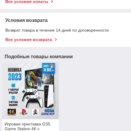
Все условия оплаты
Условия возврата
Возврат товара в течение 14 дней по договоренности
Все условия возврата
Подобные товары компании
Игровая приставка GS5
Game Station 4K с