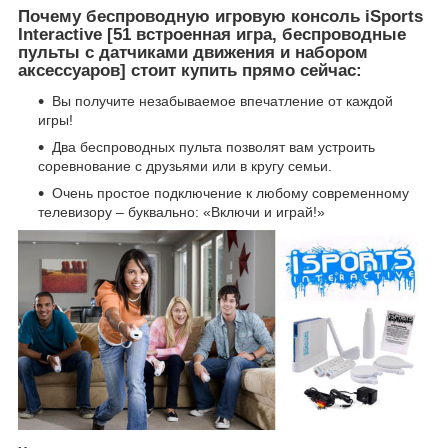
Почему беспроводную игровую консоль iSports
Interactive [51 встроенная игра, беспроводные
пульты с датчиками движения и набором
аксессуаров] стоит купить прямо сейчас:
Вы получите незабываемое впечатление от каждой
игры!
Два беспроводных пульта позволят вам устроить
соревнование с друзьями или в кругу семьи.
Очень простое подключение к любому современному
телевизору – буквально: «Включи и играй!»