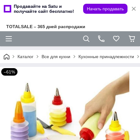
Продавайте на Satu и
Начать продавать
получайте сайт бесплатно!
TOTALSALE – 365 дней распродажи
Каталог
Все для кухни
Кухонные принадлежности
–61%