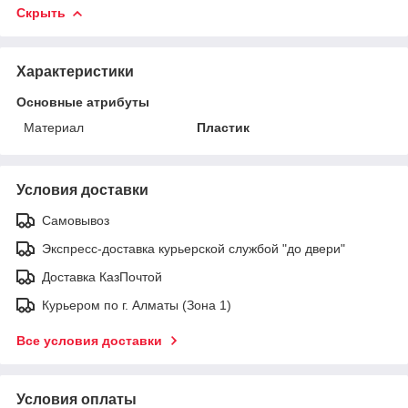
Скрыть
Характеристики
Основные атрибуты
Материал
Пластик
Условия доставки
Самовывоз
Экспресс-доставка курьерской службой "до двери"
Доставка КазПочтой
Курьером по г. Алматы (Зона 1)
Все условия доставки
Условия оплаты