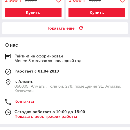
1 999
1 699
₸
₸
5 000 ₸
4 000 ₸
Купить
Купить
Показать ещё
О нас
Рейтинг не сформирован
Менее 5 отзывов за последний год
Работает с 01.04.2019
г. Алматы
050005, Алматы, Толе би, 278, помещение 91, Алматы,
Казахстан
Контакты
Сегодня работает с 10:00 до 15:00
Показать весь график работы