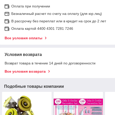
Оплата при получении
Безналичный расчет по счету на оплату (для юр.лиц)
В рассрочку без переплат или в кредит на срок до 2 лет
Оплата картой 4400 4301 7281 7246
Все условия оплаты
Условия возврата
Возврат товара в течение 14 дней по договоренности
Все условия возврата
Подобные товары компании