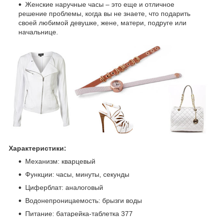
Женские наручные часы – это еще и отличное
решение проблемы, когда вы не знаете, что подарить
своей любимой девушке, жене, матери, подруге или
начальнице.
Характеристики:
Механизм: кварцевый
Функции: часы, минуты, секунды
Циферблат: аналоговый
Водонепроницаемость: брызги воды
Питание: батарейка-таблетка 377