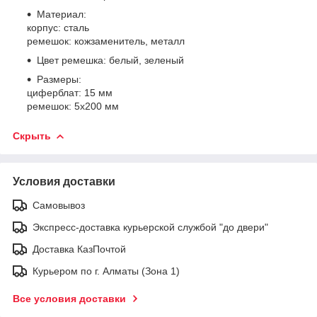
Материал:
корпус: сталь
ремешок: кожзаменитель, металл
Цвет ремешка: белый, зеленый
Размеры:
циферблат: 15 мм
ремешок: 5х200 мм
Скрыть
Условия доставки
Самовывоз
Экспресс-доставка курьерской службой "до двери"
Доставка КазПочтой
Курьером по г. Алматы (Зона 1)
Все условия доставки