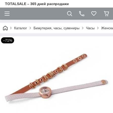
TOTALSALE – 365 дней распродажи
Каталог
Бижутерия, часы, сувениры
Часы
Женски
–71%