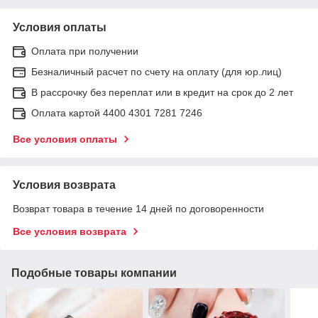
Условия оплаты
Оплата при получении
Безналичный расчет по счету на оплату (для юр.лиц)
В рассрочку без переплат или в кредит на срок до 2 лет
Оплата картой 4400 4301 7281 7246
Все условия оплаты
Условия возврата
Возврат товара в течение 14 дней по договоренности
Все условия возврата
Подобные товары компании