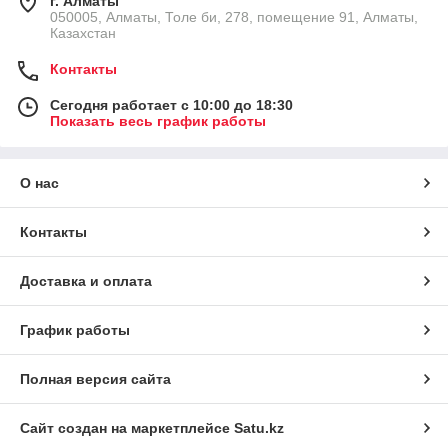
г. Алматы
050005, Алматы, Толе би, 278, помещение 91, Алматы,
Казахстан
Контакты
Сегодня работает с 10:00 до 18:30
Показать весь график работы
О нас
Контакты
Доставка и оплата
График работы
Полная версия сайта
Сайт создан на маркетплейсе
Satu.kz