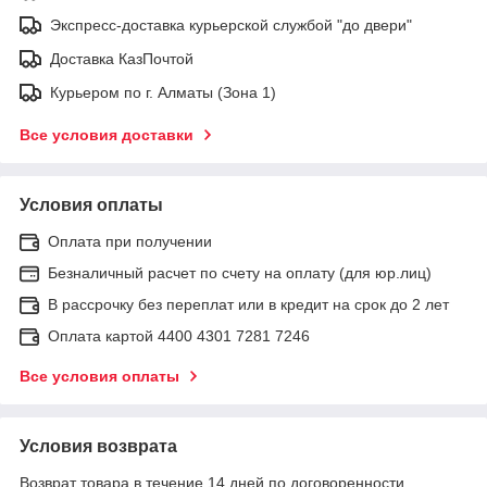
Экспресс-доставка курьерской службой "до двери"
Доставка КазПочтой
Курьером по г. Алматы (Зона 1)
Все условия доставки
Условия оплаты
Оплата при получении
Безналичный расчет по счету на оплату (для юр.лиц)
В рассрочку без переплат или в кредит на срок до 2 лет
Оплата картой 4400 4301 7281 7246
Все условия оплаты
Условия возврата
Возврат товара в течение 14 дней по договоренности