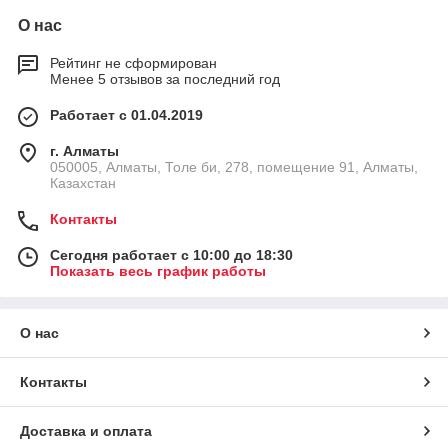
О нас
Рейтинг не сформирован
Менее 5 отзывов за последний год
Работает с 01.04.2019
г. Алматы
050005, Алматы, Толе би, 278, помещение 91, Алматы,
Казахстан
Контакты
Сегодня работает с 10:00 до 18:30
Показать весь график работы
О нас
Контакты
Доставка и оплата