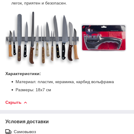
легок, приятен и безопасен.
Характеристики:
Материал: пластик, керамика, карбид вольфрама
Размеры: 18х7 см
Скрыть
Условия доставки
Самовывоз