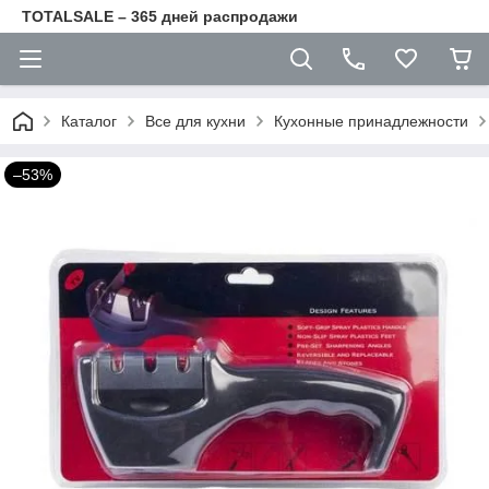
TOTALSALE – 365 дней распродажи
Каталог
Все для кухни
Кухонные принадлежности
–53%