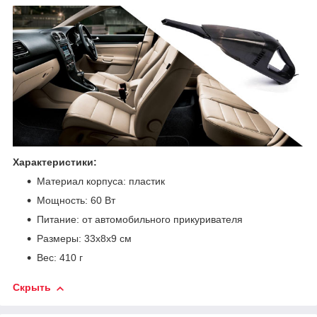
Характеристики:
Материал корпуса: пластик
Мощность: 60 Вт
Питание: от автомобильного прикуривателя
Размеры: 33х8х9 см
Вес: 410 г
Скрыть