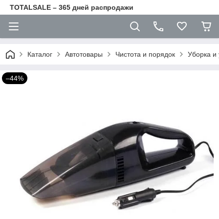
TOTALSALE – 365 дней распродажи
Каталог
Автотовары
Чистота и порядок
Уборка и
–44%