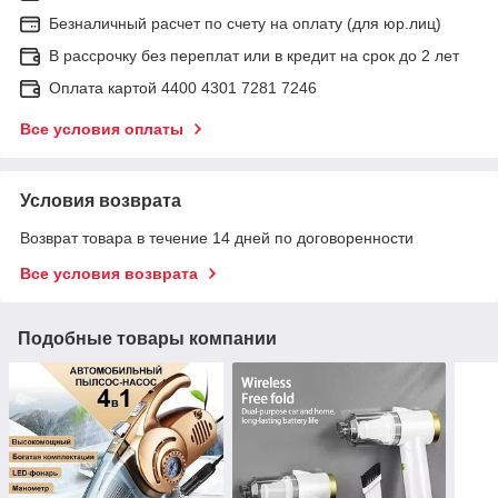
Безналичный расчет по счету на оплату (для юр.лиц)
В рассрочку без переплат или в кредит на срок до 2 лет
Оплата картой 4400 4301 7281 7246
Все условия оплаты
Условия возврата
Возврат товара в течение 14 дней по договоренности
Все условия возврата
Подобные товары компании