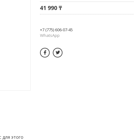
41 990 ₸
+7 (775) 606-07-45
WhatsApp
с для этого