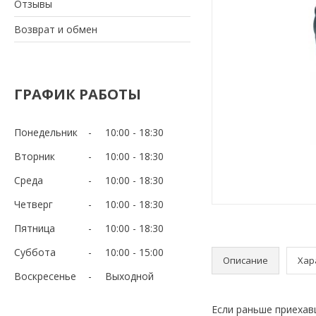
Отзывы
Возврат и обмен
ГРАФИК РАБОТЫ
Понедельник
10:00
18:30
Вторник
10:00
18:30
Среда
10:00
18:30
Четверг
10:00
18:30
Пятница
10:00
18:30
Суббота
10:00
15:00
Описание
Хар
Воскресенье
Выходной
Если раньше приехав