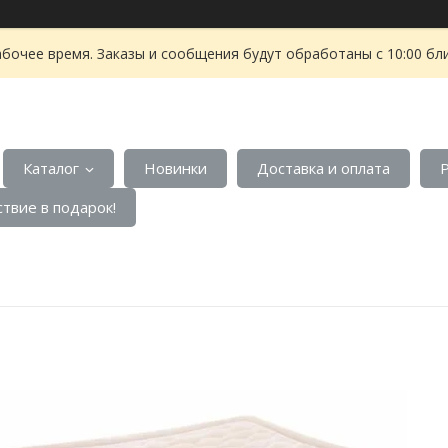
абочее время. Заказы и сообщения будут обработаны с 10:00 бл
Каталог
Новинки
Доставка и оплата
твие в подарок!