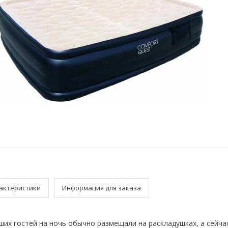
актеристики
Информация для заказа
ших гостей на ночь обычно размещали на раскладушках, а сейча