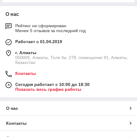
О нас
Рейтинг не сформирован
Менее 5 отзывов за последний год
Работает с 01.04.2019
г. Алматы
050005, Алматы, Толе би, 278, помещение 91, Алматы,
Казахстан
Контакты
Сегодня работает с 10:00 до 18:30
Показать весь график работы
О нас
Контакты