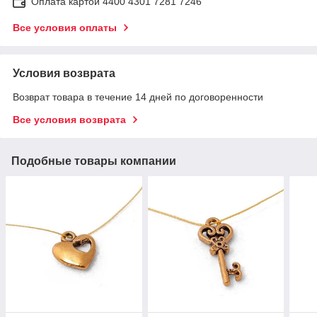
Оплата картой 4400 4301 7281 7246
Все условия оплаты
Условия возврата
Возврат товара в течение 14 дней по договоренности
Все условия возврата
Подобные товары компании