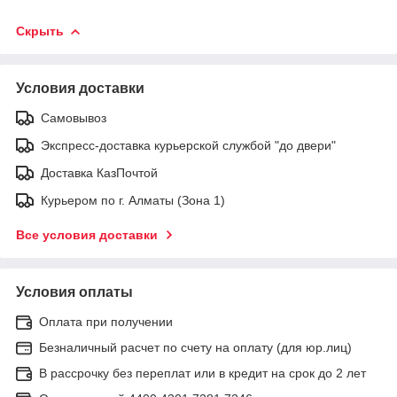
Скрыть
Условия доставки
Самовывоз
Экспресс-доставка курьерской службой "до двери"
Доставка КазПочтой
Курьером по г. Алматы (Зона 1)
Все условия доставки
Условия оплаты
Оплата при получении
Безналичный расчет по счету на оплату (для юр.лиц)
В рассрочку без переплат или в кредит на срок до 2 лет