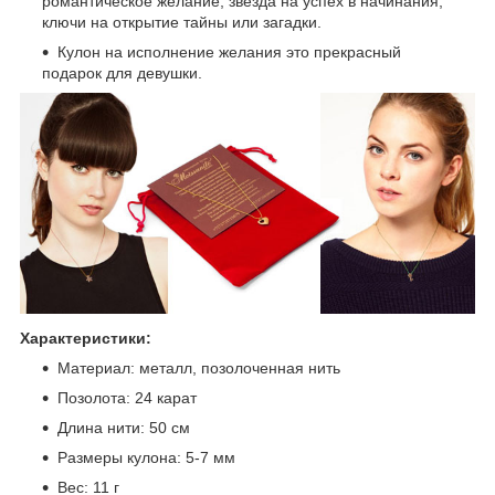
романтическое желание, звезда на успех в начинания,
ключи на открытие тайны или загадки.
Кулон на исполнение желания это прекрасный
подарок для девушки.
Характеристики:
Материал: металл, позолоченная нить
Позолота: 24 карат
Длина нити: 50 см
Размеры кулона: 5-7 мм
Вес: 11 г