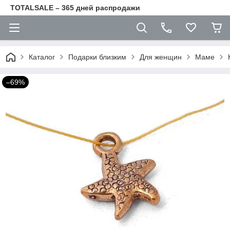
TOTALSALE – 365 дней распродажи
Каталог
Подарки близким
Для женщин
Маме
–69%