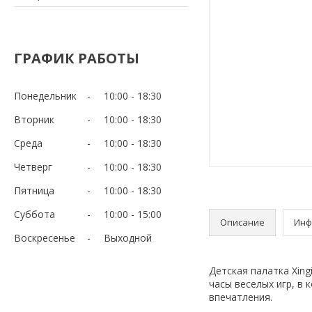
ГРАФИК РАБОТЫ
Понедельник
10:00
18:30
Вторник
10:00
18:30
Среда
10:00
18:30
Четверг
10:00
18:30
Пятница
10:00
18:30
Суббота
10:00
15:00
Описание
Инф
Воскресенье
Выходной
Детская палатка Xin
часы веселых игр, в
впечатления.