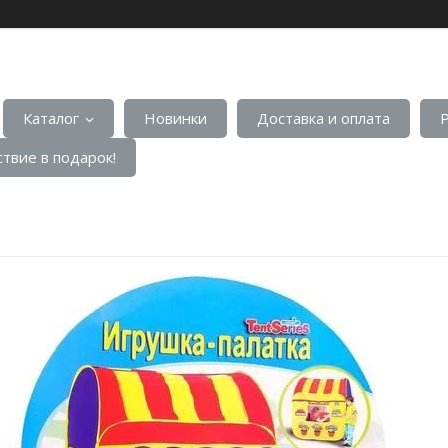
Каталог
Новинки
Доставка и оплата
твие в подарок!