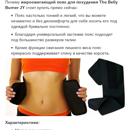
Почему
жиросжигающий пояс для похудения The Belly
Burner JY
стоит купить прямо сейчас:
Пояс настолько тонкий и легкий, что вы можете
незаметно и без дискомфорта для себя носить его под
одеждой буквально постоянно.
Благодаря универсальной застежке пояс подходит
под большинство размеров талии.
Кроме функции сжигания лишнего веса пояс
прекрасно поддерживает спину в качестве корсета.
Характеристики: