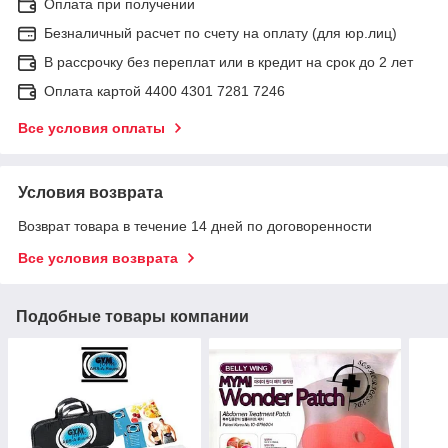
Оплата при получении
Безналичный расчет по счету на оплату (для юр.лиц)
В рассрочку без переплат или в кредит на срок до 2 лет
Оплата картой 4400 4301 7281 7246
Все условия оплаты
Условия возврата
Возврат товара в течение 14 дней по договоренности
Все условия возврата
Подобные товары компании