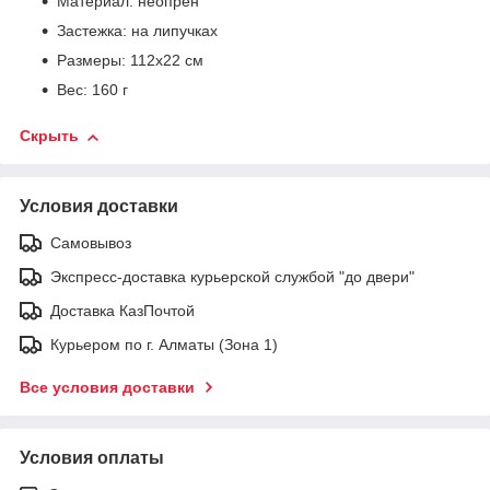
Материал: неопрен
Застежка: на липучках
Размеры: 112x22 см
Вес: 160 г
Скрыть
Условия доставки
Самовывоз
Экспресс-доставка курьерской службой "до двери"
Доставка КазПочтой
Курьером по г. Алматы (Зона 1)
Все условия доставки
Условия оплаты