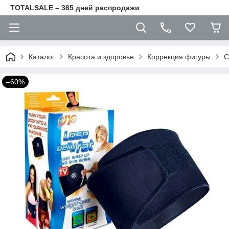
TOTALSALE – 365 дней распродажи
Каталог
Красота и здоровье
Коррекция фигуры
С
–60%