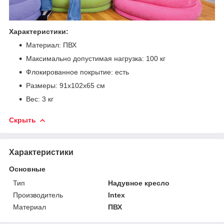
Характеристики:
Материал: ПВХ
Максимально допустимая нагрузка: 100 кг
Флокированное покрытие: есть
Размеры: 91x102x65 см
Вес: 3 кг
Скрыть
Характеристики
Основные
Тип
Надувное кресло
Производитель
Intex
Материал
ПВХ