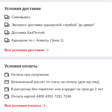
Условия доставки
Самовывоз
Экспресс-доставка курьерской службой "до двери"
Доставка КазПочтой
Курьером по г. Алматы (Зона 1)
Все условия доставки
Условия оплаты
Оплата при получении
Безналичный расчет по счету на оплату (для юр.лиц)
В рассрочку без переплат или в кредит на срок до 2 лет
Оплата картой 4400 4301 7281 7246
Все условия оплаты