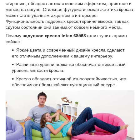
стиранию, обладает антистатическим эффектом, приятное и
мягкое на ощупь. Стильная футуристическая эстетика кресла
может стать удачным акцентом в интерьере.
Функциональность подобных кресел крайне высока, так как
сдутом состоянии они занимают совсем немного места.
Почему
надувное кресло Intex 68563
стоит купить прямо
сейчас:
Яркие цвета и современный дизайн кресла сделают
его отличным дополнением к вашему интерьеру.
Различные уровни подкачки обеспечат оптимальный
уровень мягкости кресла.
Кресло обладает отличной износоустойчивостью, что
обеспечивает большой эксплуатационный ресурс.