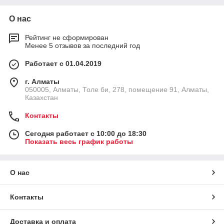
О нас
Рейтинг не сформирован
Менее 5 отзывов за последний год
Работает с 01.04.2019
г. Алматы
050005, Алматы, Толе би, 278, помещение 91, Алматы,
Казахстан
Контакты
Сегодня работает с 10:00 до 18:30
Показать весь график работы
О нас
Контакты
Доставка и оплата