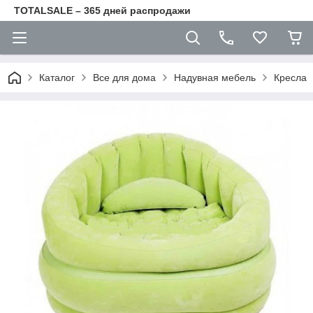
TOTALSALE – 365 дней распродажи
Каталог
Все для дома
Надувная мебель
Кресла