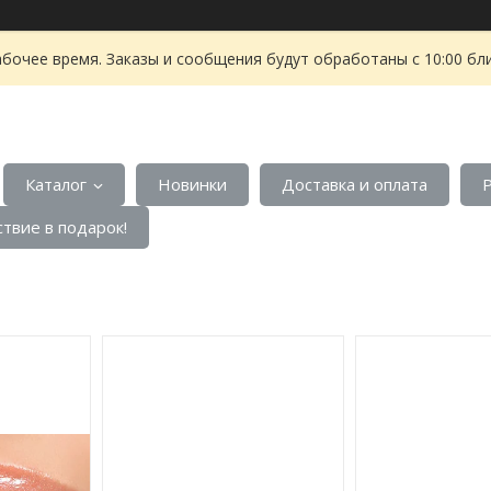
абочее время. Заказы и сообщения будут обработаны с 10:00 бл
Каталог
Новинки
Доставка и оплата
твие в подарок!