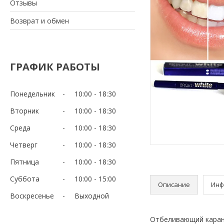
Отзывы
Возврат и обмен
ГРАФИК РАБОТЫ
Понедельник
10:00
18:30
Вторник
10:00
18:30
Среда
10:00
18:30
Четверг
10:00
18:30
Пятница
10:00
18:30
Суббота
10:00
15:00
Описание
Инф
Воскресенье
Выходной
Отбеливающий каранд