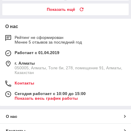
Показать ещё
О нас
Рейтинг не сформирован
Менее 5 отзывов за последний год
Работает с 01.04.2019
г. Алматы
050005, Алматы, Толе би, 278, помещение 91, Алматы,
Казахстан
Контакты
Сегодня работает с 10:00 до 15:00
Показать весь график работы
О нас
Контакты