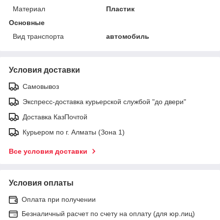
Материал
Пластик
Основные
Вид транспорта
автомобиль
Условия доставки
Самовывоз
Экспресс-доставка курьерской службой "до двери"
Доставка КазПочтой
Курьером по г. Алматы (Зона 1)
Все условия доставки
Условия оплаты
Оплата при получении
Безналичный расчет по счету на оплату (для юр.лиц)