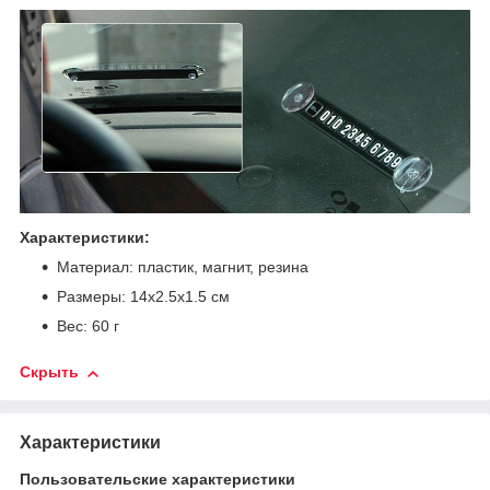
Характеристики:
Материал: пластик, магнит, резина
Размеры: 14х2.5х1.5 см
Вес: 60 г
Скрыть
Характеристики
Пользовательские характеристики