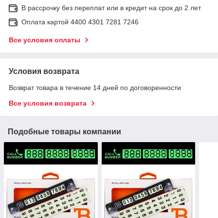
В рассрочку без переплат или в кредит на срок до 2 лет
Оплата картой 4400 4301 7281 7246
Все условия оплаты
Условия возврата
Возврат товара в течение 14 дней по договоренности
Все условия возврата
Подобные товары компании