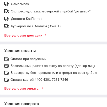
Самовывоз
Экспресс-доставка курьерской службой "до двери"
Доставка КазПочтой
Курьером по г. Алматы (Зона 1)
Все условия доставки
Условия оплаты
Оплата при получении
Безналичный расчет по счету на оплату (для юр.лиц)
В рассрочку без переплат или в кредит на срок до 2 лет
Оплата картой 4400 4301 7281 7246
Все условия оплаты
Условия возврата