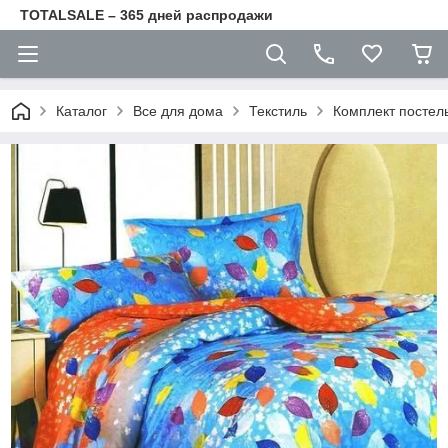
TOTALSALE – 365 дней распродажи
Каталог
Все для дома
Текстиль
Комплект постель