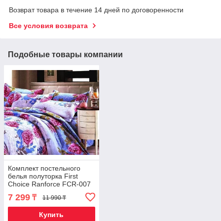
Возврат товара в течение 14 дней по договоренности
Все условия возврата
Подобные товары компании
Комплект постельного
белья полуторка First
Choice Ranforce FCR-007
7 299
₸
11 990 ₸
Купить