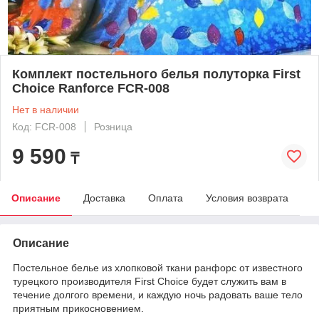
Комплект постельного белья полуторка First
Choice Ranforce FCR-008
Нет в наличии
Код: FCR-008
Розница
9 590
₸
Описание
Доставка
Оплата
Условия возврата
Описание
Постельное белье из хлопковой ткани ранфорс от известного
турецкого производителя First Choice будет служить вам в
течение долгого времени, и каждую ночь радовать ваше тело
приятным прикосновением.