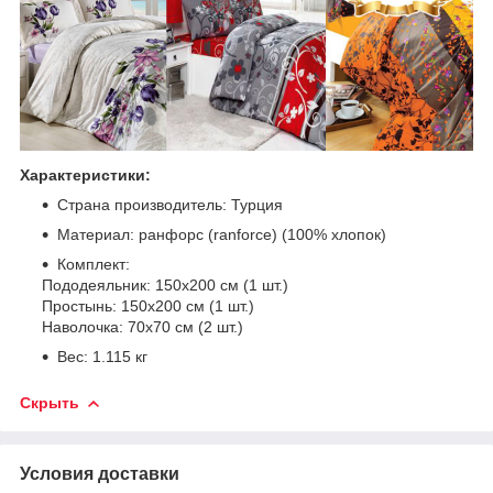
Характеристики:
Страна производитель: Турция
Материал: ранфорс (ranforce) (100% хлопок)
Комплект:
Пододеяльник: 150х200 см (1 шт.)
Простынь: 150х200 см (1 шт.)
Наволочка: 70х70 см (2 шт.)
Вес: 1.115 кг
Скрыть
Условия доставки