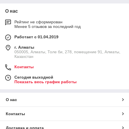
О нас
Рейтинг не сформирован
Менее 5 отзывов за последний год
Работает с 01.04.2019
г. Алматы
050005, Алматы, Толе би, 278, помещение 91, Алматы,
Казахстан
Контакты
Сегодня выходной
Показать весь график работы
О нас
Контакты
Доставка и оплата