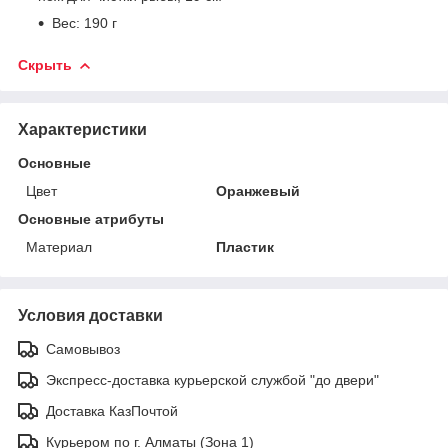
Вес: 190 г
Скрыть
Характеристики
Основные
Цвет
Оранжевый
Основные атрибуты
Материал
Пластик
Условия доставки
Самовывоз
Экспресс-доставка курьерской службой "до двери"
Доставка КазПочтой
Курьером по г. Алматы (Зона 1)