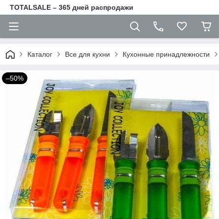
TOTALSALE – 365 дней распродажи
Каталог
Все для кухни
Кухонные принадлежности
–50%