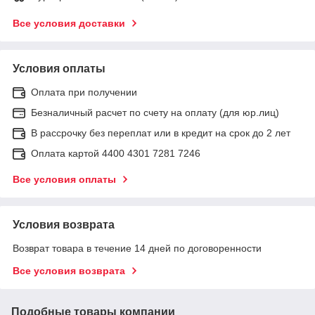
Все условия доставки
Условия оплаты
Оплата при получении
Безналичный расчет по счету на оплату (для юр.лиц)
В рассрочку без переплат или в кредит на срок до 2 лет
Оплата картой 4400 4301 7281 7246
Все условия оплаты
Условия возврата
Возврат товара в течение 14 дней по договоренности
Все условия возврата
Подобные товары компании