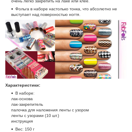
очень легко закрепить на лаке или клее.
Фольга в наборе настолько тонка, что абсолютно не
выступает над поверхностью ногтя.
Характеристики:
В наборе:
лак-основа
лак-закрепитель
палочка для наложения ленты с узором
ленты с узорами (10 шт.)
инструкция
Вес: 150 г