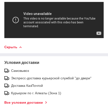
Скрыть
Условия доставки
Самовывоз
Экспресс-доставка курьерской службой "до двери"
Доставка КазПочтой
Курьером по г. Алматы (Зона 1)
Все условия доставки