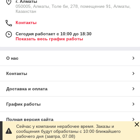
г. Алматы
050005, Алматы, Толе би, 278, помещение 91, Алматы,
Казахстан
Контакты
Сегодня работает с 10:00 до 18:30
Показать весь график работы
О нас
Контакты
Доставка и оплата
График работы
Полная версия сайта
Сейчас у компании нерабочее время. Заказы и
сообщения будут обработаны с 10:00 ближайшего
Сайт создан на маркетплейсе
Satu.kz
рабочего дня (завтра, 07.08)