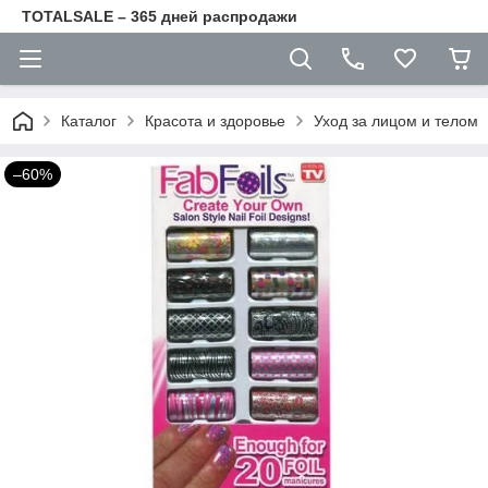
TOTALSALE – 365 дней распродажи
Каталог
Красота и здоровье
Уход за лицом и телом
–60%