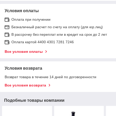
Условия оплаты
Оплата при получении
Безналичный расчет по счету на оплату (для юр.лиц)
В рассрочку без переплат или в кредит на срок до 2 лет
Оплата картой 4400 4301 7281 7246
Все условия оплаты
Условия возврата
Возврат товара в течение 14 дней по договоренности
Все условия возврата
Подобные товары компании