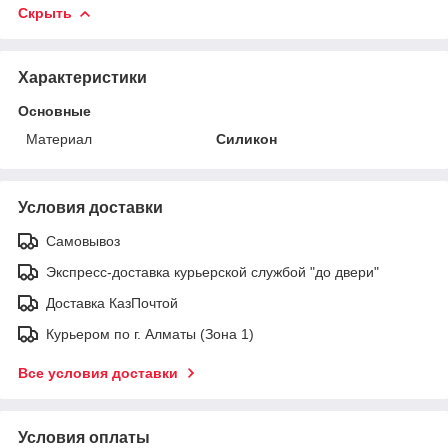
Скрыть
Характеристики
Основные
Материал
Силикон
Условия доставки
Самовывоз
Экспресс-доставка курьерской службой "до двери"
Доставка КазПочтой
Курьером по г. Алматы (Зона 1)
Все условия доставки
Условия оплаты