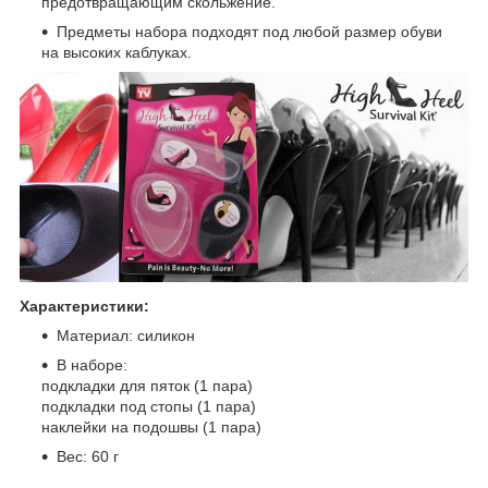
предотвращающим скольжение.
Предметы набора подходят под любой размер обуви
на высоких каблуках.
Характеристики:
Материал: силикон
В наборе:
подкладки для пяток (1 пара)
подкладки под стопы (1 пара)
наклейки на подошвы (1 пара)
Вес: 60 г