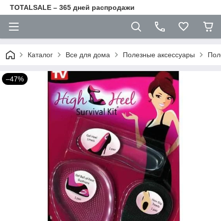
TOTALSALE – 365 дней распродажи
Каталог
Все для дома
Полезные аксессуары
Пол
–47%