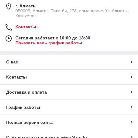
г. Алматы
050005, Алматы, Толе би, 278, помещение 91, Алматы,
Казахстан
Контакты
Сегодня работает с 10:00 до 18:30
Показать весь график работы
О нас
Контакты
Доставка и оплата
График работы
Полная версия сайта
Сайт создан на маркетплейсе
Satu.kz