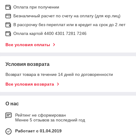
Оплата при получении
Безналичный расчет по счету на оплату (для юр.лиц)
В рассрочку без переплат или в кредит на срок до 2 лет
Оплата картой 4400 4301 7281 7246
Все условия оплаты
Условия возврата
Возврат товара в течение 14 дней по договоренности
Все условия возврата
О нас
Рейтинг не сформирован
Менее 5 отзывов за последний год
Работает с 01.04.2019