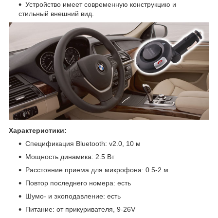
Устройство имеет современную конструкцию и
стильный внешний вид.
Характеристики:
Спецификация Bluetooth: v2.0, 10 м
Мощность динамика: 2.5 Вт
Расстояние приема для микрофона: 0.5-2 м
Повтор последнего номера: есть
Шумо- и эхоподавление: есть
Питание: от прикуривателя, 9-26V