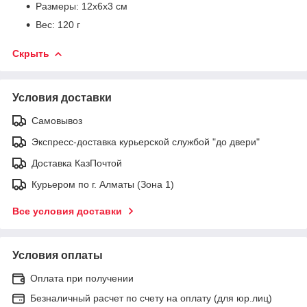
Размеры: 12х6х3 см
Вес: 120 г
Скрыть
Условия доставки
Самовывоз
Экспресс-доставка курьерской службой "до двери"
Доставка КазПочтой
Курьером по г. Алматы (Зона 1)
Все условия доставки
Условия оплаты
Оплата при получении
Безналичный расчет по счету на оплату (для юр.лиц)