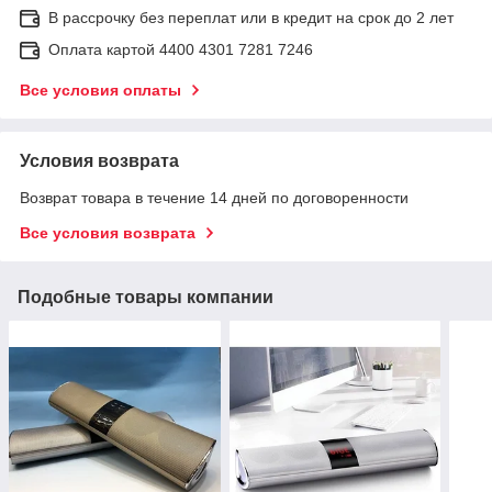
В рассрочку без переплат или в кредит на срок до 2 лет
Оплата картой 4400 4301 7281 7246
Все условия оплаты
Условия возврата
Возврат товара в течение 14 дней по договоренности
Все условия возврата
Подобные товары компании