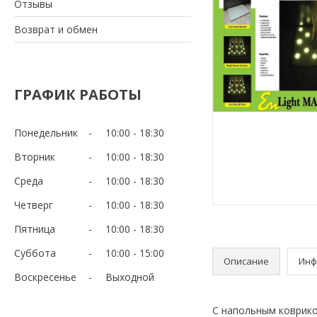
Отзывы
Возврат и обмен
ГРАФИК РАБОТЫ
Понедельник
10:00
18:30
Вторник
10:00
18:30
Среда
10:00
18:30
Четверг
10:00
18:30
Пятница
10:00
18:30
Суббота
10:00
15:00
Описание
Инф
Воскресенье
Выходной
С напольным коврико