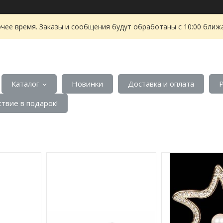
чее время. Заказы и сообщения будут обработаны с 10:00 ближа
Каталог
Новинки
Доставка и оплата
твие в подарок!