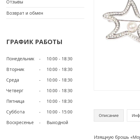
Отзывы
Возврат и обмен
ГРАФИК РАБОТЫ
Понедельник
10:00
18:30
Вторник
10:00
18:30
Среда
10:00
18:30
Четверг
10:00
18:30
Пятница
10:00
18:30
Суббота
10:00
15:00
Описание
Инф
Воскресенье
Выходной
Изящную брошь «Морс