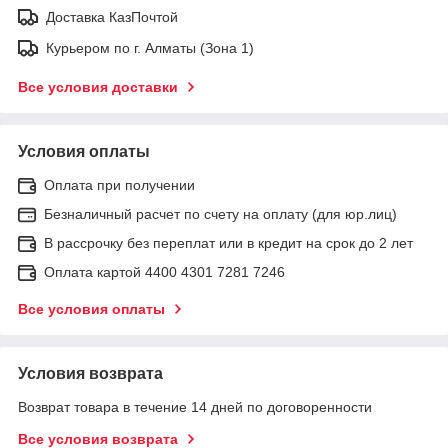
Доставка КазПочтой
Курьером по г. Алматы (Зона 1)
Все условия доставки
Условия оплаты
Оплата при получении
Безналичный расчет по счету на оплату (для юр.лиц)
В рассрочку без переплат или в кредит на срок до 2 лет
Оплата картой 4400 4301 7281 7246
Все условия оплаты
Условия возврата
Возврат товара в течение 14 дней по договоренности
Все условия возврата