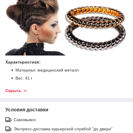
Характеристики:
Материал: медицинский металл
Вес: 41 г
Скрыть
Условия доставки
Самовывоз
Экспресс-доставка курьерской службой "до двери"