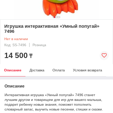
Игрушка интерактивная «Умный попугай»
7496
Нет в наличии
Код: SS-7496
Розница
14 500
₸
Описание
Доставка
Оплата
Условия возврата
Описание
Интерактивная игрушка «Умный попугай» 7496 станет
лучшим другом и товарищем для игр для вашего малыша,
подарит ребенку новые знания, поможет пополнить
словарный запас, выучить новые песенки, стишки и сказки.