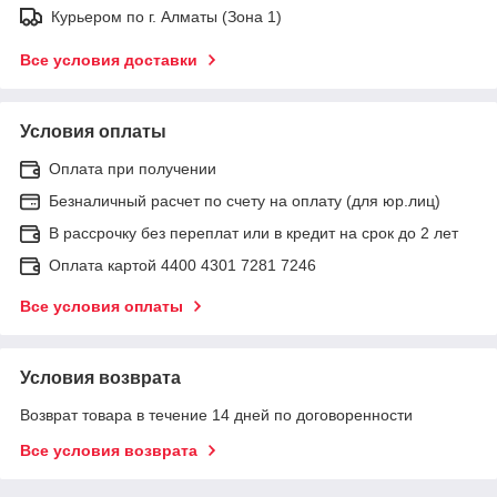
Курьером по г. Алматы (Зона 1)
Все условия доставки
Условия оплаты
Оплата при получении
Безналичный расчет по счету на оплату (для юр.лиц)
В рассрочку без переплат или в кредит на срок до 2 лет
Оплата картой 4400 4301 7281 7246
Все условия оплаты
Условия возврата
Возврат товара в течение 14 дней по договоренности
Все условия возврата