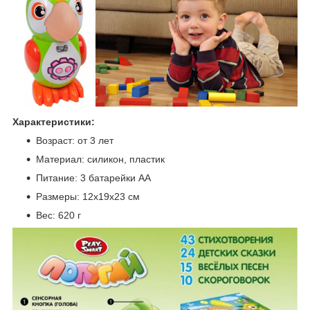
Характеристики:
Возраст: от 3 лет
Материал: силикон, пластик
Питание: 3 батарейки АА
Размеры: 12х19х23 см
Вес: 620 г