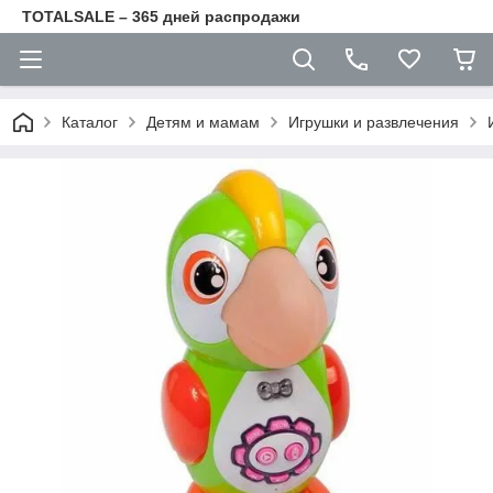
TOTALSALE – 365 дней распродажи
Каталог
Детям и мамам
Игрушки и развлечения