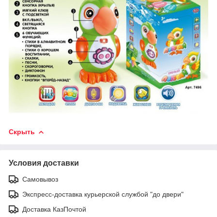
Скрыть
Условия доставки
Самовывоз
Экспресс-доставка курьерской службой "до двери"
Доставка КазПочтой