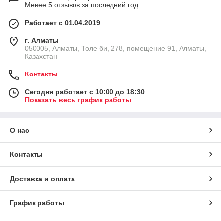
Менее 5 отзывов за последний год
Работает с 01.04.2019
г. Алматы
050005, Алматы, Толе би, 278, помещение 91, Алматы,
Казахстан
Контакты
Сегодня работает с 10:00 до 18:30
Показать весь график работы
О нас
Контакты
Доставка и оплата
График работы