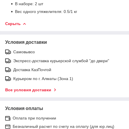
В наборе: 2 шт
Вес одного утяжелителя: 0.5/1 кг
Скрыть
Условия доставки
Самовывоз
Экспресс-доставка курьерской службой "до двери"
Доставка КазПочтой
Курьером по г. Алматы (Зона 1)
Все условия доставки
Условия оплаты
Оплата при получении
Безналичный расчет по счету на оплату (для юр.лиц)