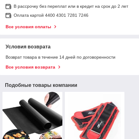
В рассрочку без переплат или в кредит на срок до 2 лет
Оплата картой 4400 4301 7281 7246
Все условия оплаты
Условия возврата
Возврат товара в течение 14 дней по договоренности
Все условия возврата
Подобные товары компании