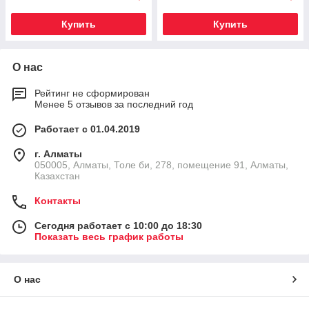
Купить
Купить
О нас
Рейтинг не сформирован
Менее 5 отзывов за последний год
Работает с 01.04.2019
г. Алматы
050005, Алматы, Толе би, 278, помещение 91, Алматы,
Казахстан
Контакты
Сегодня работает с 10:00 до 18:30
Показать весь график работы
О нас