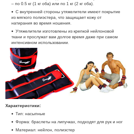
– по 0.5 кг (1 кг оба) или по 1 кг (2 кг оба).
С внутренней стороны утяжелители имеют покрытие
из мягкого полиэстера, что защищает кожу от
натирания во время ношения.
Утяжелители изготовлены из крепкой нейлоновой
ткани и прослужат вам долгое время даже при самом
интенсивном использовании.
Характеристики:
Тип: насыпные
Форма: браслеты на липучках, подходят для рук и ног
Материал: нейлон, полиэстер