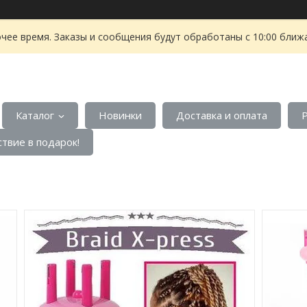
чее время. Заказы и сообщения будут обработаны с 10:00 ближа
Каталог
Новинки
Доставка и оплата
твие в подарок!