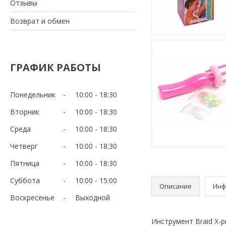
Отзывы
Возврат и обмен
ГРАФИК РАБОТЫ
Понедельник
10:00
18:30
Вторник
10:00
18:30
Среда
10:00
18:30
Четверг
10:00
18:30
Пятница
10:00
18:30
Суббота
10:00
15:00
Описание
Инф
Воскресенье
Выходной
Инструмент Braid X-