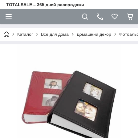
TOTALSALE – 365 дней распродажи
Каталог
Все для дома
Домашний декор
Фотоаль