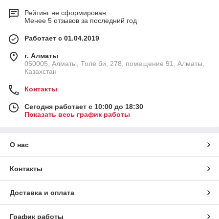
Рейтинг не сформирован
Менее 5 отзывов за последний год
Работает с 01.04.2019
г. Алматы
050005, Алматы, Толе би, 278, помещение 91, Алматы,
Казахстан
Контакты
Сегодня работает с 10:00 до 18:30
Показать весь график работы
О нас
Контакты
Доставка и оплата
График работы