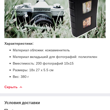
Характеристики:
Материал обложки: кожзаменитель
Материал вкладышей для фотографий: полиэтилен
Вместимость: 200 фотографий 10х15
Размеры: 18х 27 х 5.5 см
Вес: 380 г
Скрыть
Условия доставки