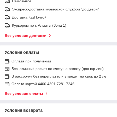
Самовывоз
Экспресс-доставка курьерской службой "до двери"
Доставка КазПочтой
Курьером по г. Алматы (Зона 1)
Все условия доставки
Условия оплаты
Оплата при получении
Безналичный расчет по счету на оплату (для юр.лиц)
В рассрочку без переплат или в кредит на срок до 2 лет
Оплата картой 4400 4301 7281 7246
Все условия оплаты
Условия возврата