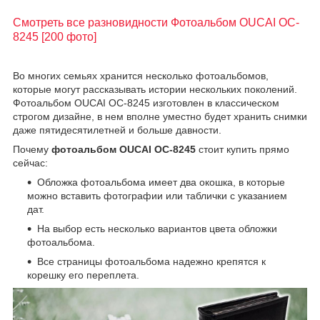
Смотреть все разновидности Фотоальбом OUCAI OC-
8245 [200 фото]
Во многих семьях хранится несколько фотоальбомов,
которые могут рассказывать истории нескольких поколений.
Фотоальбом OUCAI OC-8245 изготовлен в классическом
строгом дизайне, в нем вполне уместно будет хранить снимки
даже пятидесятилетней и больше давности.
Почему
фотоальбом OUCAI OC-8245
стоит купить прямо
сейчас:
Обложка фотоальбома имеет два окошка, в которые
можно вставить фотографии или таблички с указанием
дат.
На выбор есть несколько вариантов цвета обложки
фотоальбома.
Все страницы фотоальбома надежно крепятся к
корешку его переплета.