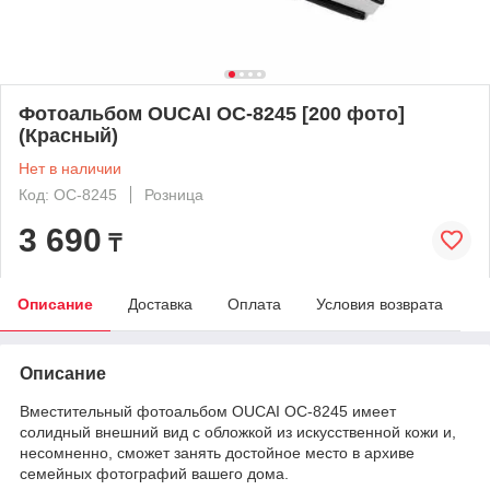
Фотоальбом OUCAI OC-8245 [200 фото]
(Красный)
Нет в наличии
Код: OC-8245
Розница
3 690
₸
Описание
Доставка
Оплата
Условия возврата
Описание
Вместительный фотоальбом OUCAI OC-8245 имеет
солидный внешний вид с обложкой из искусственной кожи и,
несомненно, сможет занять достойное место в архиве
семейных фотографий вашего дома.