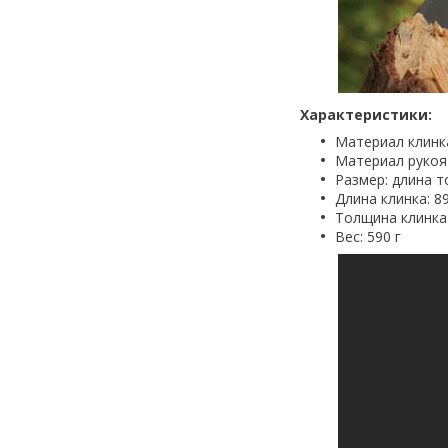
Характеристики:
Материал клинк
Материал рукоя
Размер: длина т
Длина клинка: 8
Толщина клинка:
Вес: 590 г