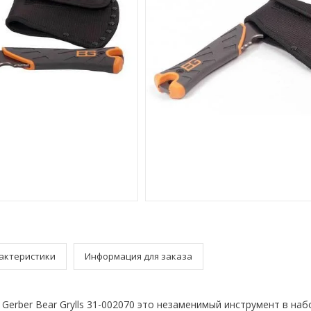
актеристики
Информация для заказа
Gerber Bear Grylls 31-002070 это незаменимый инструмент в на