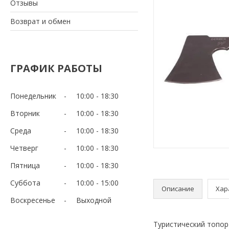
Отзывы
Возврат и обмен
ГРАФИК РАБОТЫ
Понедельник
10:00
18:30
Вторник
10:00
18:30
Среда
10:00
18:30
Четверг
10:00
18:30
Пятница
10:00
18:30
Суббота
10:00
15:00
Описание
Хар
Воскресенье
Выходной
Туристический топор 