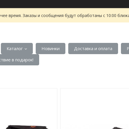
чее время. Заказы и сообщения будут обработаны с 10:00 ближа
Каталог
Новинки
Доставка и оплата
твие в подарок!